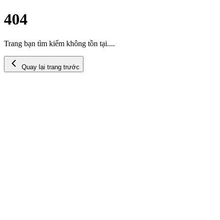
404
Trang bạn tìm kiếm không tồn tại....
Quay lại trang trước